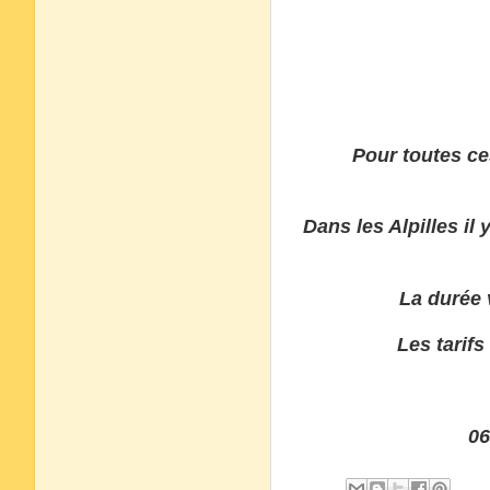
Pour toutes ce
Dans les Alpilles il
La durée 
Les tarif
06