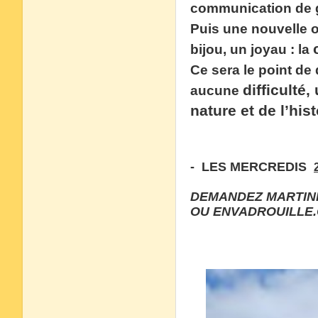
communication de 
Puis une nouvelle 
bijou, un joyau : la
Ce sera le point de 
difficulté
aucune
nature et de l’hist
-
LES MERCREDIS
DEMANDEZ MARTINE 
OU ENVADROUILLE